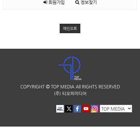
회원가입
정보찾기
메인으로
COPYRIGHT
TOP MEDIA
All RIGHTS RESERVED
(주) 티오피미디어