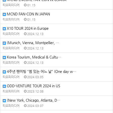
티오피미디어
01.15
MCND FAN-CON IN JAPAN
티오피미디어
01.15
X10 TOUR 2024 in Europe
티오피미디어
2024.12.13
(Munich, Vienna, Montpellier, …
티오피미디어
2024.12.13
Korea Tourism, Medical & Cultu…
티오피미디어
2024.12.13
4주년 팬미팅 "젬 있는 어느 날" (One day w…
티오피미디어
2024.03.05
ODD-VENTURE TOUR 2024 in US
티오피미디어
2023.12.08
(New York, Chicago, Atlanta, D…
티오피미디어
2024.03.07