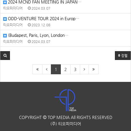
2024 MCND FAN MEETING IN JAPAN…
티오피미디어
2024.03.07
ODD-VENTURE TOUR 2024 in Europ…
티오피미디어
2023.12.08
(Budapest, Paris, Lyon, London…
티오피미디어
2024.03.07
정렬
1
2
3
COPYRIGHT
TOP MEDIA
All RIGHTS RESERVED
(주) 티오피미디어