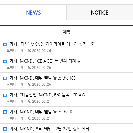
NEWS
NOTICE
제목
[기사] ‘데뷔’ MCND, 하이라이트 메들리 공개…오…
티오피미디어
2020.02.26
[기사] MCND, 'ICE AGE' 두 번째 티저 공…
티오피미디어
2020.02.26
[기사] MCND, 데뷔 앨범 'into the ICE…
티오피미디어
2020.02.26
[기사] '괴물신인' MCND, 타이틀곡 ‘ICE AG…
티오피미디어
2020.02.21
[기사] MCND, 데뷔 앨범 'into the ICE…
티오피미디어
2020.02.21
[기사] MCND, 프리 데뷔→2월 27일 정식 데뷔.…