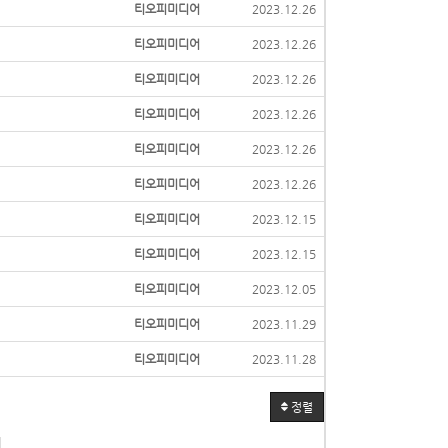
티오피미디어
2023.12.26
티오피미디어
2023.12.26
티오피미디어
2023.12.26
티오피미디어
2023.12.26
티오피미디어
2023.12.26
티오피미디어
2023.12.26
티오피미디어
2023.12.15
티오피미디어
2023.12.15
티오피미디어
2023.12.05
티오피미디어
2023.11.29
티오피미디어
2023.11.28
정렬