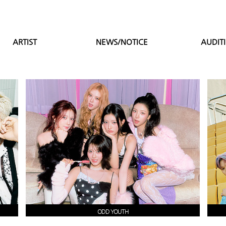
ARTIST
NEWS/NOTICE
AUDIT
ODD YOUTH