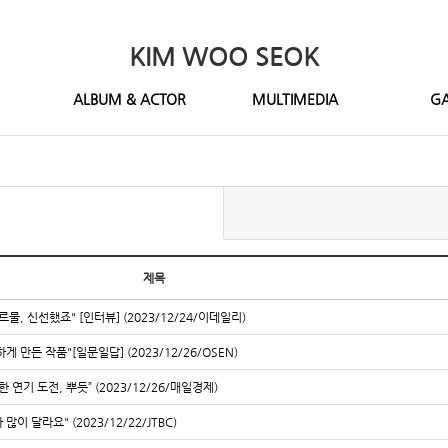
KIM WOO SEOK
ALBUM & ACTOR
MULTIMEDIA
GA
제목
물, 신선했죠" [인터뷰] (2023/12/24/이데일리)
 만든 작품"[일문일답] (2023/12/26/OSEN)
 연기 도전, 뿌듯” (2023/12/26/매일경제)
이 달라요" (2023/12/22/JTBC)