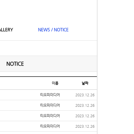
LLERY
NEWS / NOTICE
NOTICE
이름
날짜
티오피미디어
2023.12.26
티오피미디어
2023.12.26
티오피미디어
2023.12.26
티오피미디어
2023.12.26