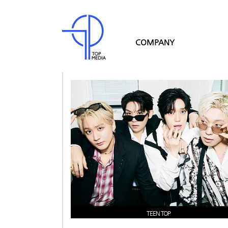
COMPANY
TEEN TOP