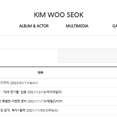
KIM WOO SEOK
ALBUM & ACTOR
MULTIMEDIA
GA
제목
까지 (2022/01/17/뉴스1)
'대세 연기돌' 입증 (2021/12/18/마이데일리)
 특별한 이벤트 준비 (2021/11/19/헤럴드POP)
 공개..묵직+활력 (2021/11/05/스타뉴스)