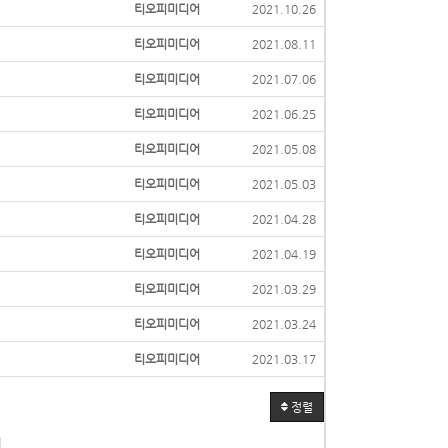
티오피미디어
2021.10.26
티오피미디어
2021.08.11
티오피미디어
2021.07.06
티오피미디어
2021.06.25
티오피미디어
2021.05.08
티오피미디어
2021.05.03
티오피미디어
2021.04.28
티오피미디어
2021.04.19
티오피미디어
2021.03.29
티오피미디어
2021.03.24
티오피미디어
2021.03.17
정렬