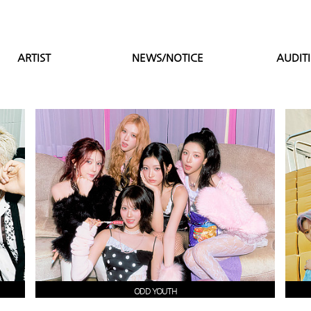
ARTIST
NEWS/NOTICE
AUDIT
ODD YOUTH