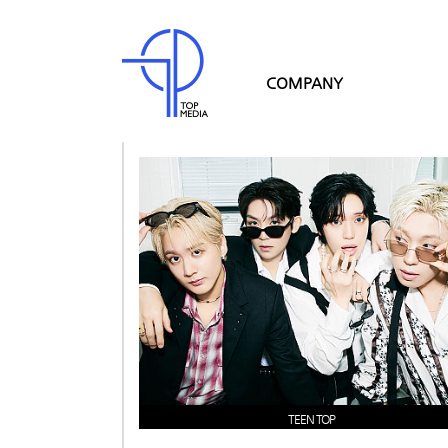
COMPANY
TEEN TOP