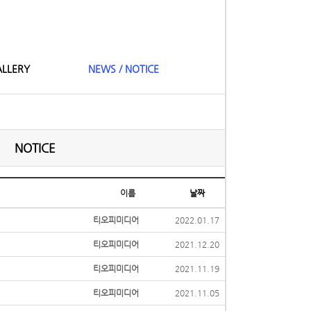
LLERY
NEWS / NOTICE
NOTICE
이름
날짜
티오피미디어
2022.01.17
티오피미디어
2021.12.20
티오피미디어
2021.11.19
티오피미디어
2021.11.05