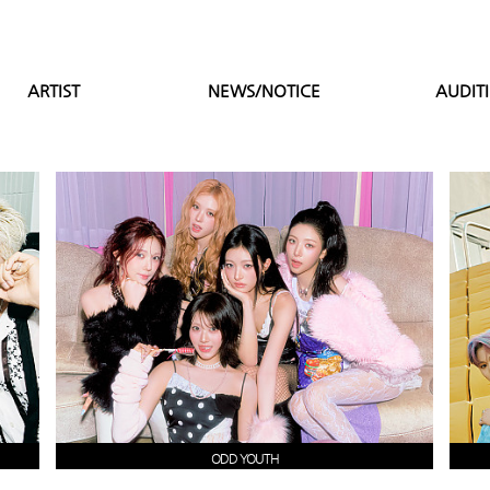
ARTIST
NEWS/NOTICE
AUDIT
ODD YOUTH