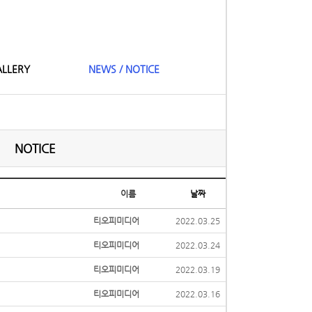
LLERY
NEWS / NOTICE
NOTICE
이름
날짜
티오피미디어
2022.03.25
티오피미디어
2022.03.24
티오피미디어
2022.03.19
티오피미디어
2022.03.16