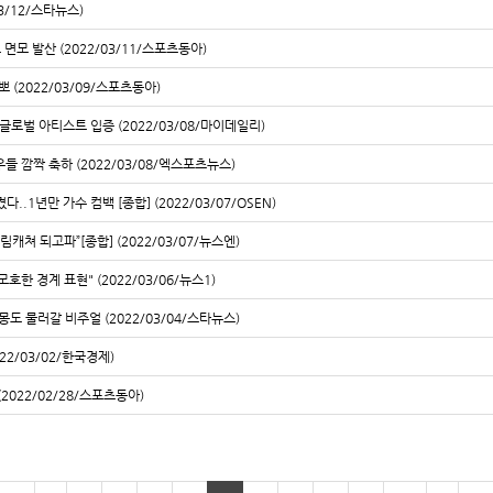
3/12/스타뉴스)
면모 발산 (2022/03/11/스포츠동아)
 (2022/03/09/스포츠동아)
글로벌 아티스트 입증 (2022/03/08/마이데일리)
들 깜짝 축하 (2022/03/08/엑스포츠뉴스)
다..1년만 가수 컴백 [종합] (2022/03/07/OSEN)
림캐쳐 되고파”[종합] (2022/03/07/뉴스엔)
호한 경계 표현" (2022/03/06/뉴스1)
몽도 물러갈 비주얼 (2022/03/04/스타뉴스)
22/03/02/한국경제)
022/02/28/스포츠동아)