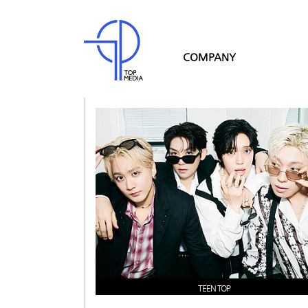
COMPANY
TEEN TOP