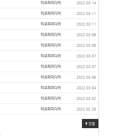
티오피미디어
2022.03.14
티오피미디어
2022.03.11
티오피미디어
2022.03.11
티오피미디어
2022.03.08
티오피미디어
2022.03.08
티오피미디어
2022.03.07
티오피미디어
2022.03.07
티오피미디어
2022.03.06
티오피미디어
2022.03.04
티오피미디어
2022.03.02
티오피미디어
2022.02.28
정렬