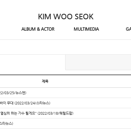
KIM WOO SEOK
ALBUM & ACTOR
MULTIMEDIA
GA
제목
2/03/25/뉴스엔)
이 무대 (2022/03/24/스타뉴스)
더 열심히 하는 가수 될게요" (2022/03/18/헤럴드팝)
/스타뉴스)